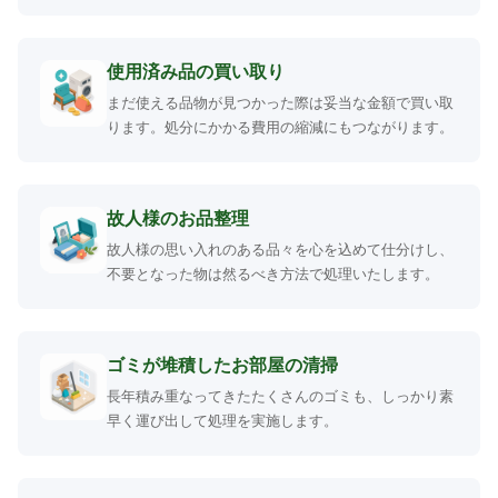
使用済み品の買い取り
まだ使える品物が見つかった際は妥当な金額で買い取
ります。処分にかかる費用の縮減にもつながります。
故人様のお品整理
故人様の思い入れのある品々を心を込めて仕分けし、
不要となった物は然るべき方法で処理いたします。
ゴミが堆積したお部屋の清掃
長年積み重なってきたたくさんのゴミも、しっかり素
早く運び出して処理を実施します。