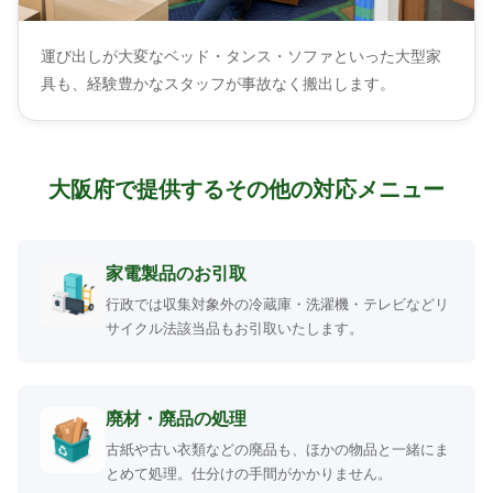
運び出しが大変なベッド・タンス・ソファといった大型家
具も、経験豊かなスタッフが事故なく搬出します。
大阪府で提供するその他の対応メニュー
家電製品のお引取
行政では収集対象外の冷蔵庫・洗濯機・テレビなどリ
サイクル法該当品もお引取いたします。
廃材・廃品の処理
古紙や古い衣類などの廃品も、ほかの物品と一緒にま
とめて処理。仕分けの手間がかかりません。