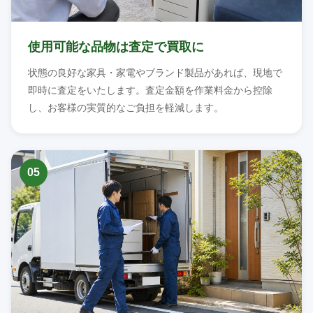
使用可能な品物は査定で買取に
状態の良好な家具・家電やブランド製品があれば、現地で
即時に査定をいたします。査定金額を作業料金から控除
し、お客様の実質的なご負担を軽減します。
05