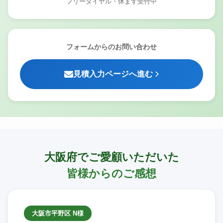
フリーダイヤル・休まず受付中
フォームからのお問い合わせ
見積入力ページへ進む
大阪府でご愛顧いただいた
皆様からのご感想
大阪市平野区 N様