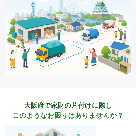
大阪府で家財の片付けに際し
このようなお困りはありませんか？