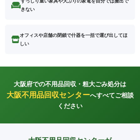
ずっしり重い家具や大ぶりの家電を自分では搬出で
きない
オフィスや店舗の閉鎖で什器を一括で運び出してほ
しい
大阪府での不用品回収・粗大ごみ処分は
大阪不用品回収センター
へすべてご相談
ください