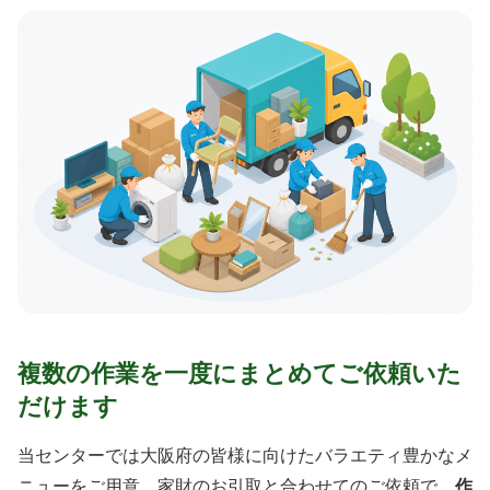
複数の作業を一度にまとめてご依頼いた
だけます
当センターでは大阪府の皆様に向けたバラエティ豊かなメ
ニューをご用意。家財のお引取と合わせてのご依頼で、
作