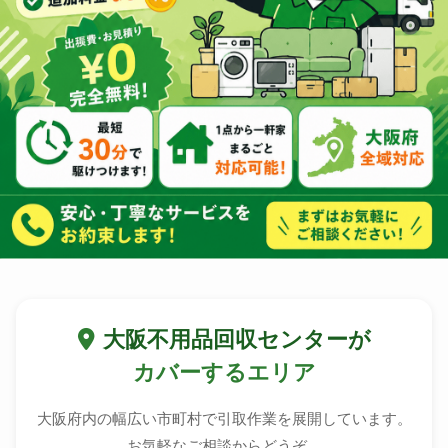
大阪不用品回収センターが
カバーするエリア
大阪府内の幅広い市町村で引取作業を展開しています。
お気軽なご相談からどうぞ。