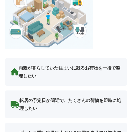
両親が暮らしていた住まいに残るお荷物を一括で整
理したい
転居の予定日が間近で、たくさんの荷物を即時に処
理したい