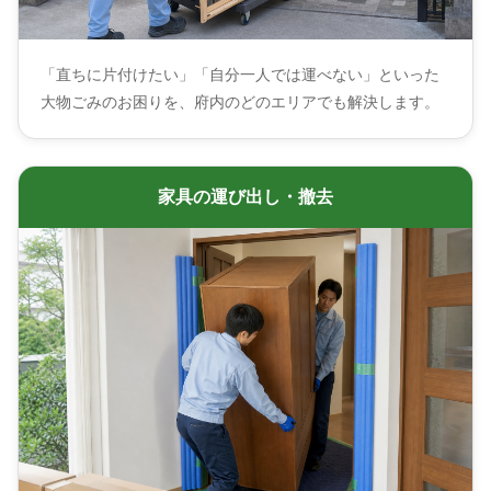
「直ちに片付けたい」「自分一人では運べない」といった
大物ごみのお困りを、府内のどのエリアでも解決します。
家具の運び出し・撤去