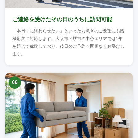
ご連絡を受けたその日のうちに訪問可能
「本日中に終わらせたい」といったお急ぎのご要望にも臨
機応変に対応します。大阪市・堺市の中心エリアでは1年
を通じて稼働しており、後日のご予約も問題なくお受けし
ます。
06