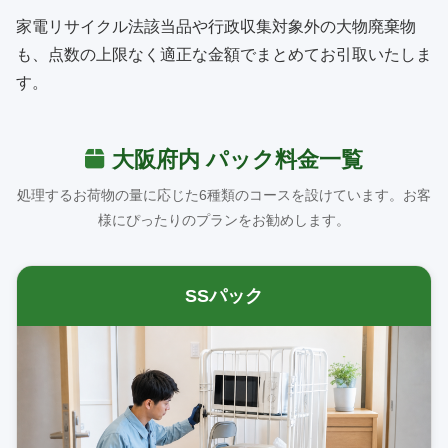
家電リサイクル法該当品や行政収集対象外の大物廃棄物
も、点数の上限なく適正な金額でまとめてお引取いたしま
す。
大阪府内 パック料金一覧
処理するお荷物の量に応じた6種類のコースを設けています。お客
様にぴったりのプランをお勧めします。
SSパック