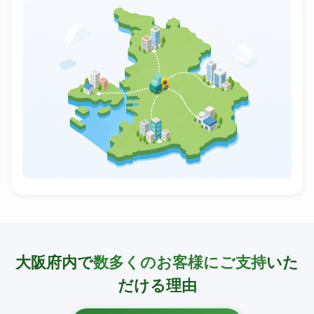
大阪府内で
数多くのお客様にご支持
いた
だける理由