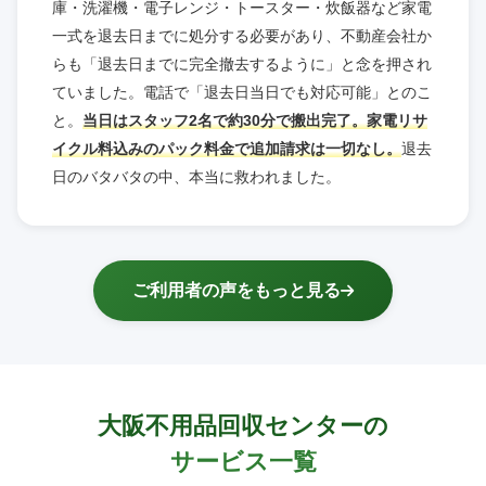
庫・洗濯機・電子レンジ・トースター・炊飯器など家電
一式を退去日までに処分する必要があり、不動産会社か
らも「退去日までに完全撤去するように」と念を押され
ていました。電話で「退去日当日でも対応可能」とのこ
と。
当日はスタッフ2名で約30分で搬出完了。家電リサ
イクル料込みのパック料金で追加請求は一切なし。
退去
日のバタバタの中、本当に救われました。
ご利用者の声をもっと見る
大阪不用品回収センターの
サービス一覧