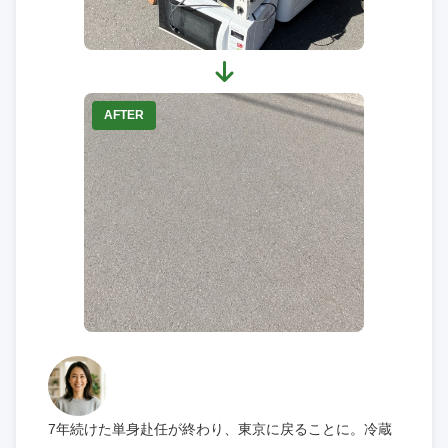
AFTER
7年続けた単身赴任が終わり、東京に戻ることに。冷蔵