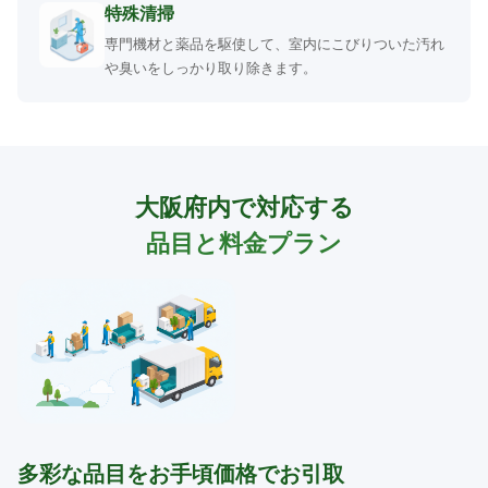
特殊清掃
専門機材と薬品を駆使して、室内にこびりついた汚れ
や臭いをしっかり取り除きます。
大阪府内で対応する
品目と料金プラン
多彩な品目をお手頃価格でお引取