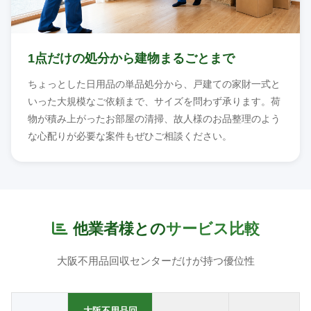
1点だけの処分から建物まるごとまで
ちょっとした日用品の単品処分から、戸建ての家財一式と
いった大規模なご依頼まで、サイズを問わず承ります。荷
物が積み上がったお部屋の清掃、故人様のお品整理のよう
な心配りが必要な案件もぜひご相談ください。
他業者様との
サービス比較
大阪不用品回収センターだけが持つ優位性
大阪不用品回