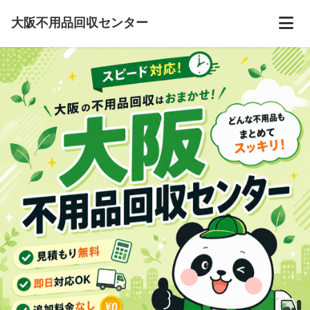
大阪不用品回収センター