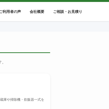
ご利用者の声
会社概要
ご相談・お見積り
す。
蔵庫や掃除機・炊飯器一式を