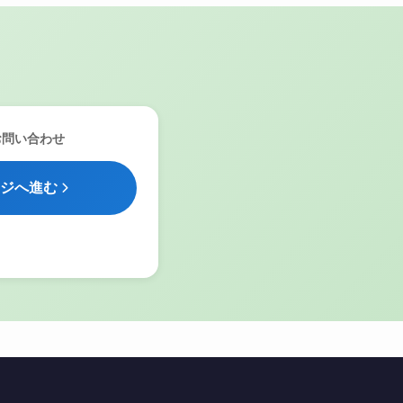
お問い合わせ
ジへ進む