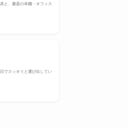
具と、書斎の本棚・オフィス
日でスッキリと運び出してい