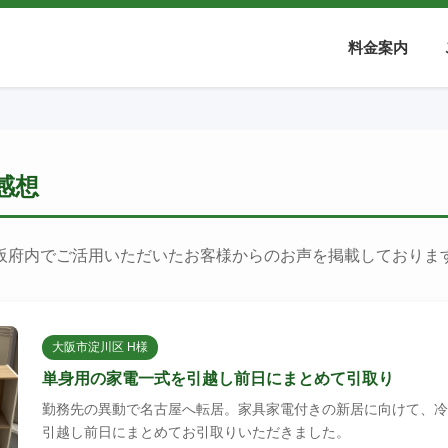
料金案内
感想
阪府内でご活用いただいたお客様からのお声を掲載しておりま
大阪市淀川区 H様
単身用の家電一式を引越し前日にまとめて引取り
勤務先の異動で名古屋へ転居。家具家電付きの新居に向けて、冷
引越し前日にまとめてお引取りいただきました。