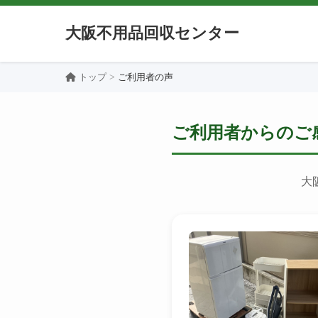
大阪不用品回収センター
トップ
ご利用者の声
ご利用者からのご
大