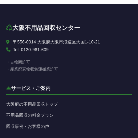
大阪不用品回収センター
〒556-0014 大阪府大阪市浪速区大国1-10-21
Tel: 0120-961-609
・古物商許可
・産業廃棄物収集運搬業許可
サービス・ご案内
大阪府の不用品回収トップ
不用品回収の料金プラン
回収事例・お客様の声