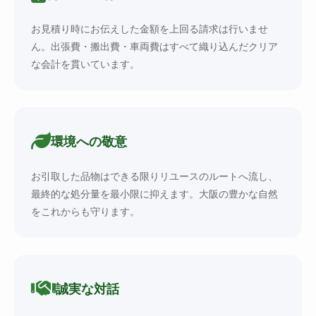
お見積り時にお伝えした金額を上回る請求は行いませ
ん。出張費・搬出費・車両費はすべて織り込んだクリア
な会計を貫いています。
環境への敬意
お引取した品物はできる限りリユースのルートへ流し、
最終的な処分量を最小限に抑えます。大阪の豊かな自然
をこれからも守ります。
誠実な対話