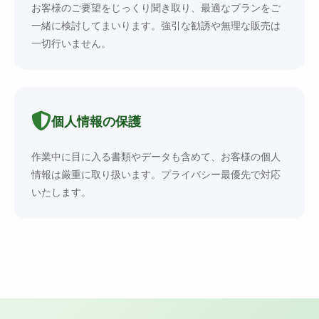
お客様のご要望をじっくり聞き取り、最適なプランをご
一緒に検討してまいります。強引な勧誘や無理な販売は
一切行いません。
個人情報の保護
作業中に目に入る書類やデータも含めて、お客様の個人
情報は厳重に取り扱います。プライバシー最優先で対応
いたします。