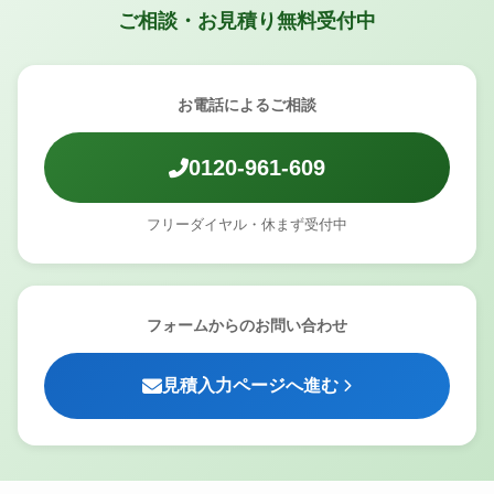
ご相談・お見積り無料受付中
お電話によるご相談
0120-961-609
フリーダイヤル・休まず受付中
フォームからのお問い合わせ
見積入力ページへ進む