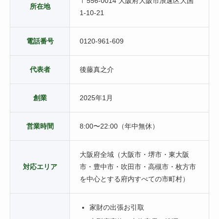
〒556-0014 大阪府大阪市浪速区大国
所在地
1-10-21
電話番号
0120-961-609
代表者
後藤真之介
創業
2025年1月
営業時間
8:00〜22:00（年中無休）
大阪府全域（大阪市・堺市・東大阪
対応エリア
市・豊中市・吹田市・高槻市・枚方市
を中心とする府内すべての市町村）
家財の出張お引取