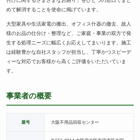
付けに関するさまざまなお困り」をひとつの窓口でまと
めて解消することを使命に掲げています。
大型家具や生活家電の搬出、オフィス什器の撤去、故人
様のお品の仕分け・整理など、ご家庭・事業の双方で発
生する処理ニーズに幅広くお応えしてまいります。施工
は経験豊かな自社スタッフが担当し、丁寧かつスピーデ
ィーな対応でお客様から高くご評価をいただいていま
す。
事業者の概要
屋号
大阪不用品回収センター