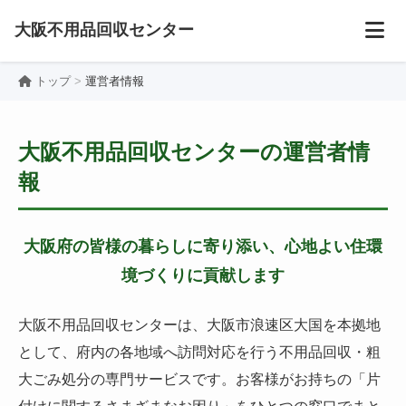
大阪不用品回収センター
トップ
運営者情報
大阪不用品回収センターの運営者情
報
大阪府の皆様の暮らしに寄り添い、心地よい住環
境づくりに貢献します
大阪不用品回収センターは、大阪市浪速区大国を本拠地
として、府内の各地域へ訪問対応を行う不用品回収・粗
大ごみ処分の専門サービスです。お客様がお持ちの「片