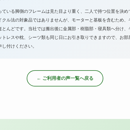
っている脚側のフレームは見た目より重く、二人で持つ位置を決め
イクル法の対象品ではありませんが、モーターと基板を含むため、
ほとんどです。当社では搬出後に金属部・樹脂部・寝具類へ分け、
ットレスや枕、シーツ類も同じ日にお引き取りできますので、お部
申し付けください。
← ご利用者の声一覧へ戻る