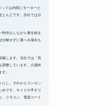
ベッドは内部にモーターと
ほとんどです。当社では分
一時停止しながら養生材を
ば分解せずに運べる場合も
頂戴します。当社では「気
を調整しています。介護終
ます。
トにし、それからコンセン
ためです。サイドの手すり
り、リモコン、電源コード