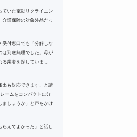
っていた電動リクライニン
、介護保険の対象外品だっ
ミ受付窓口でも「分解しな
のは到底無理でした。母が
れる業者を探していまし
搬出も対応できます」と請
フレームをコンパクトに分
しましょうか」と声をかけ
もらえてよかった」と話し