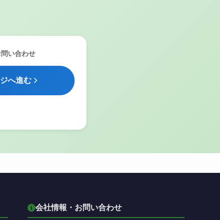
お問い合わせ
ジへ進む
会社情報・お問い合わせ