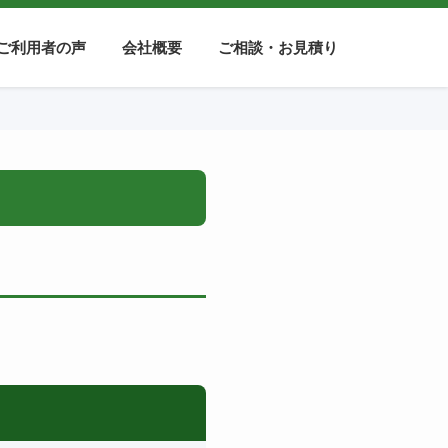
ご利用者の声
会社概要
ご相談・お見積り