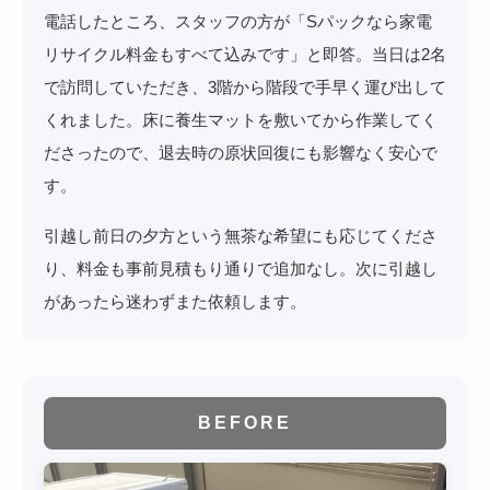
電話したところ、スタッフの方が「Sパックなら家電
リサイクル料金もすべて込みです」と即答。当日は2名
で訪問していただき、3階から階段で手早く運び出して
くれました。床に養生マットを敷いてから作業してく
ださったので、退去時の原状回復にも影響なく安心で
す。
引越し前日の夕方という無茶な希望にも応じてくださ
り、料金も事前見積もり通りで追加なし。次に引越し
があったら迷わずまた依頼します。
BEFORE