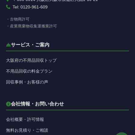
Tel: 0120-961-609
・古物商許可
・産業廃棄物収集運搬業許可
サービス・ご案内
大阪府の不用品回収トップ
不用品回収の料金プラン
回収事例・お客様の声
会社情報・お問い合わせ
会社概要・許可情報
無料お見積り・ご相談