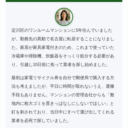
淀川区のワンルームマンションに5年住んでいました
が、勤務先の異動で名古屋に転居することになりまし
た。新居が家具家電付きのため、これまで使っていた
冷蔵庫や掃除機、炊飯器をそっくり処分する必要があ
り、引越し10日前に焦って業者を探し始めました。
最初は家電リサイクル券を自分で郵便局で購入する方
法も考えましたが、平日に時間が取れないうえ、運搬
手段もありません。マンションの管理会社からも「敷
地内に粗大ゴミを置きっぱなしにしないでほしい」と
釘を刺されており、当日中にすべて運び出してくれる
業者を必死で探していました。