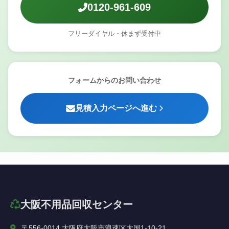
0120-961-609
フリーダイヤル・休まず受付中
フォームからのお問い合わせ
見積入力ページへ進む
大阪不用品回収センター
〒556-0014 大阪府大阪市浪速区大国1-10-21