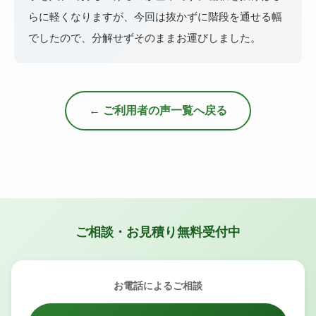
らに軽くなりますが、今回は抜かずに階段を通せる幅
でしたので、分解せずそのままお運びしました。
← ご利用者の声一覧へ戻る
ご相談・お見積り無料受付中
お電話によるご相談