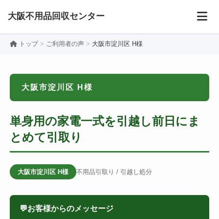
大阪不用品回収センター
トップ
ご利用者の声
大阪市淀川区 H様
大阪市淀川区 H様
単身用の家電一式を引越し前日にま
とめて引取り
大阪市淀川区 H様
不用品引取り / 引越し処分
💬
お客様からのメッセージ